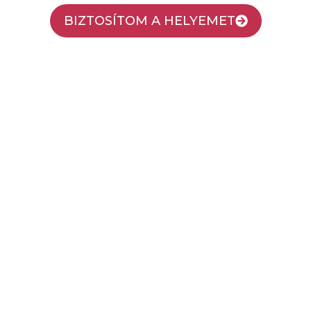
BIZTOSÍTOM A HELYEMET