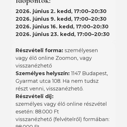
Időpontok:
2026. június 2. kedd, 17:00–20:30
2026. június 9. kedd, 17:00–20:30
2026. június 16. kedd, 17:00–20:30
2026. június 23. kedd, 17:00–20:30
Részvételi forma:
személyesen
vagy élő online Zoomon, vagy
visszanézhető
Személyes helyszín:
1147 Budapest,
Gyarmat utca 108. Ha nem tudsz
részt venni, visszanézhető.
Részvételi díj:
személyes vagy élő online részvétel
esetén: 88.000 Ft
visszanézhető (felvételről) formában: