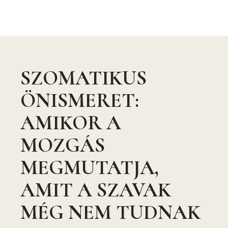
SZOMATIKUS
ÖNISMERET:
AMIKOR A
MOZGÁS
MEGMUTATJA,
AMIT A SZAVAK
MÉG NEM TUDNAK