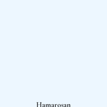
Hamarosan